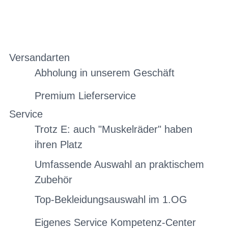
Versandarten
Abholung in unserem Geschäft
Premium Lieferservice
Service
Trotz E: auch "Muskelräder" haben
ihren Platz
Umfassende Auswahl an praktischem
Zubehör
Top-Bekleidungsauswahl im 1.OG
Eigenes Service Kompetenz-Center