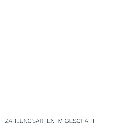
ZAHLUNGSARTEN IM GESCHÄFT