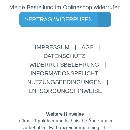
Meine Bestellung im Onlineshop widerrufen
VERTRAG WIDERRUFEN
IMPRESSUM
|
AGB
|
DATENSCHUTZ
|
WIDERRUFSBELEHRUNG
|
INFORMATIONSPFLICHT
|
NUTZUNGSBEDINGUNGEN
|
ENTSORGUNGSHINWEISE
Weitere Hinweise
Irrtümer, Tippfehler und technische Änderungen
vorbehalten. Farbabweichungen möglich.