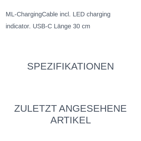
ML-ChargingCable incl. LED charging
indicator. USB-C Länge 30 cm
SPEZIFIKATIONEN
ZULETZT ANGESEHENE
ARTIKEL