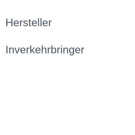
Hersteller
Inverkehrbringer