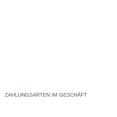
ZAHLUNGSARTEN IM GESCHÄFT