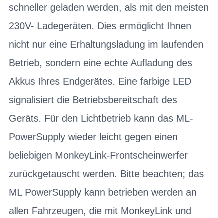
schneller geladen werden, als mit den meisten
230V- Ladegeräten. Dies ermöglicht Ihnen
nicht nur eine Erhaltungsladung im laufenden
Betrieb, sondern eine echte Aufladung des
Akkus Ihres Endgerätes. Eine farbige LED
signalisiert die Betriebsbereitschaft des
Geräts. Für den Lichtbetrieb kann das ML-
PowerSupply wieder leicht gegen einen
beliebigen MonkeyLink-Frontscheinwerfer
zurückgetauscht werden. Bitte beachten; das
ML PowerSupply kann betrieben werden an
allen Fahrzeugen, die mit MonkeyLink und