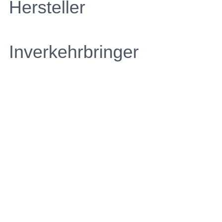
Hersteller
Inverkehrbringer