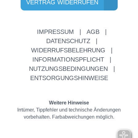
VERTRAG WIDERRUFEN
IMPRESSUM
|
AGB
|
DATENSCHUTZ
|
WIDERRUFSBELEHRUNG
|
INFORMATIONSPFLICHT
|
NUTZUNGSBEDINGUNGEN
|
ENTSORGUNGSHINWEISE
Weitere Hinweise
Irrtümer, Tippfehler und technische Änderungen
vorbehalten. Farbabweichungen möglich.