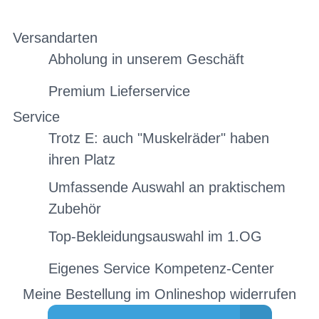
Versandarten
Abholung in unserem Geschäft
Premium Lieferservice
Service
Trotz E: auch "Muskelräder" haben
ihren Platz
Umfassende Auswahl an praktischem
Zubehör
Top-Bekleidungsauswahl im 1.OG
Eigenes Service Kompetenz-Center
Meine Bestellung im Onlineshop widerrufen