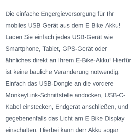
Die einfache Engergieversorgung für Ihr
mobiles USB-Gerät aus dem E-Bike-Akku!
Laden Sie einfach jedes USB-Gerät wie
Smartphone, Tablet, GPS-Gerät oder
ähnliches direkt an Ihrem E-Bike-Akku! Hierfür
ist keine bauliche Veränderung notwendig.
Einfach das USB-Dongle an die vordere
MonkeyLink-Schnittstelle andocken, USB-C-
Kabel einstecken, Endgerät anschließen, und
gegebenenfalls das Licht am E-Bike-Display
einschalten. Hierbei kann derr Akku sogar