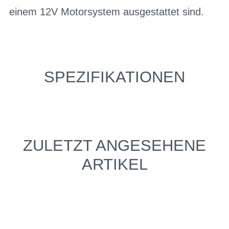
einem 12V Motorsystem ausgestattet sind.
SPEZIFIKATIONEN
ZULETZT ANGESEHENE
ARTIKEL