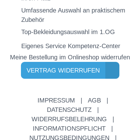
Umfassende Auswahl an praktischem
Zubehör
Top-Bekleidungsauswahl im 1.OG
Eigenes Service Kompetenz-Center
Meine Bestellung im Onlineshop widerrufen
VERTRAG WIDERRUFEN
IMPRESSUM
|
AGB
|
DATENSCHUTZ
|
WIDERRUFSBELEHRUNG
|
INFORMATIONSPFLICHT
|
NUTZUNGSBEDINGUNGEN
|