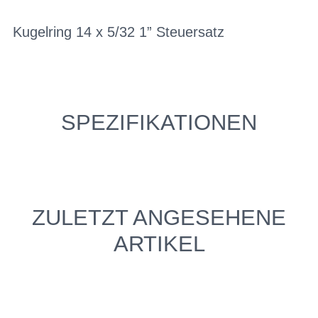
Kugelring 14 x 5/32 1” Steuersatz
SPEZIFIKATIONEN
ZULETZT ANGESEHENE
ARTIKEL