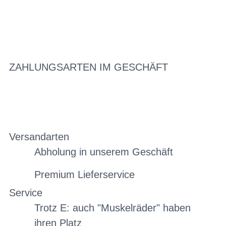
ZAHLUNGSARTEN IM GESCHÄFT
Versandarten
Abholung in unserem Geschäft
Premium Lieferservice
Service
Trotz E: auch "Muskelräder" haben
ihren Platz