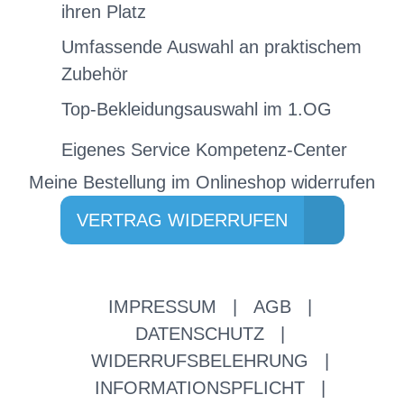
ihren Platz
Umfassende Auswahl an praktischem
Zubehör
Top-Bekleidungsauswahl im 1.OG
Eigenes Service Kompetenz-Center
Meine Bestellung im Onlineshop widerrufen
VERTRAG WIDERRUFEN
IMPRESSUM
|
AGB
|
DATENSCHUTZ
|
WIDERRUFSBELEHRUNG
|
INFORMATIONSPFLICHT
|