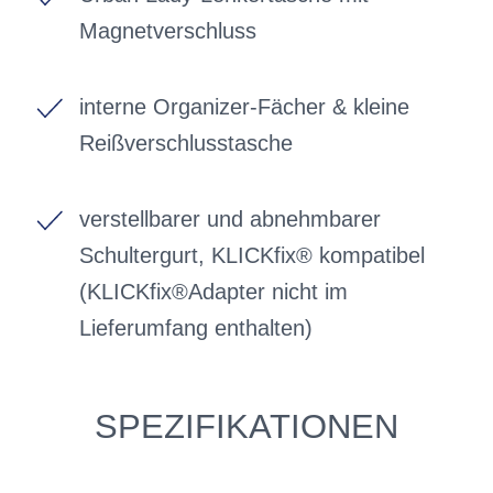
Magnetverschluss
interne Organizer-Fächer & kleine
Reißverschlusstasche
verstellbarer und abnehmbarer
Schultergurt, KLICKfix® kompatibel
(KLICKfix®Adapter nicht im
Lieferumfang enthalten)
SPEZIFIKATIONEN