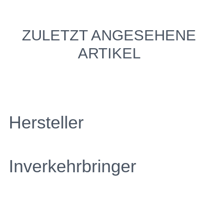
ZULETZT ANGESEHENE
ARTIKEL
Hersteller
Inverkehrbringer