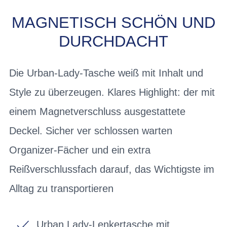
MAGNETISCH SCHÖN UND
DURCHDACHT
Die Urban-Lady-Tasche weiß mit Inhalt und
Style zu überzeugen. Klares Highlight: der mit
einem Magnetverschluss ausgestattete
Deckel. Sicher ver schlossen warten
Organizer-Fächer und ein extra
Reißverschlussfach darauf, das Wichtigste im
Alltag zu transportieren
Urban Lady-Lenkertasche mit