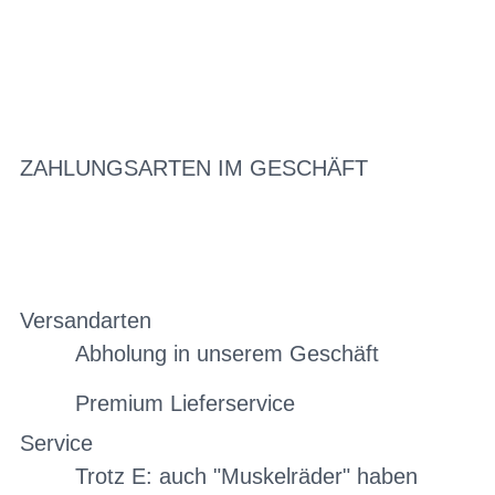
ZAHLUNGSARTEN IM GESCHÄFT
Versandarten
Abholung in unserem Geschäft
Premium Lieferservice
Service
Trotz E: auch "Muskelräder" haben