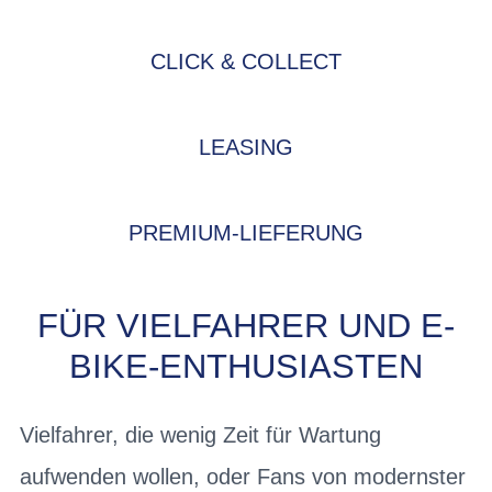
CLICK & COLLECT
LEASING
PREMIUM-LIEFERUNG
FÜR VIELFAHRER UND E-
BIKE-ENTHUSIASTEN
Vielfahrer, die wenig Zeit für Wartung
aufwenden wollen, oder Fans von modernster