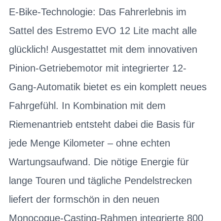
E-Bike-Technologie: Das Fahrerlebnis im
Sattel des Estremo EVO 12 Lite macht alle
glücklich! Ausgestattet mit dem innovativen
Pinion-Getriebemotor mit integrierter 12-
Gang-Automatik bietet es ein komplett neues
Fahrgefühl. In Kombination mit dem
Riemenantrieb entsteht dabei die Basis für
jede Menge Kilometer – ohne echten
Wartungsaufwand. Die nötige Energie für
lange Touren und tägliche Pendelstrecken
liefert der formschön in den neuen
Monocoque-Casting-Rahmen integrierte 800