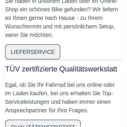
Sie haben in unserem Laden oder im Online-
Shop ein schönes Bike gefunden? Wir liefern
es Ihnen gerne nach Hause - zu Ihrem
Wunschtermin und mit persönlichem Setup,
wenn Sie möchten.
LIEFERSERVICE
TÜV zertifizierte Qualitätswerkstatt
Egal, ob Sie Ihr Fahrrad bei uns online oder
im Laden kaufen, bei uns erhalten Sie Top-
Serviceleistungen und haben immer einen
Ansprechpartner für Ihre Fragen.