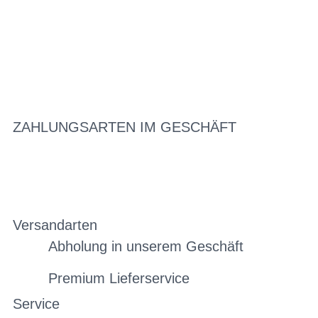
ZAHLUNGSARTEN IM GESCHÄFT
Versandarten
Abholung in unserem Geschäft
Premium Lieferservice
Service