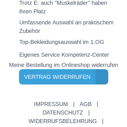
Trotz E: auch "Muskelräder" haben
ihren Platz
Umfassende Auswahl an praktischem
Zubehör
Top-Bekleidungsauswahl im 1.OG
Eigenes Service Kompetenz-Center
Meine Bestellung im Onlineshop widerrufen
VERTRAG WIDERRUFEN
IMPRESSUM
|
AGB
|
DATENSCHUTZ
|
WIDERRUFSBELEHRUNG
|