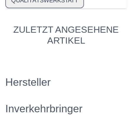
QUALITÄTSWERKSTATT
ZULETZT ANGESEHENE
ARTIKEL
Hersteller
Inverkehrbringer