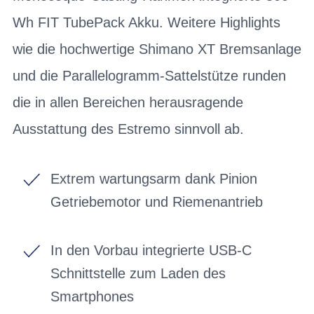
Wh FIT TubePack Akku. Weitere Highlights
wie die hochwertige Shimano XT Bremsanlage
und die Parallelogramm-Sattelstütze runden
die in allen Bereichen herausragende
Ausstattung des Estremo sinnvoll ab.
Extrem wartungsarm dank Pinion
Getriebemotor und Riemenantrieb
In den Vorbau integrierte USB-C
Schnittstelle zum Laden des
Smartphones