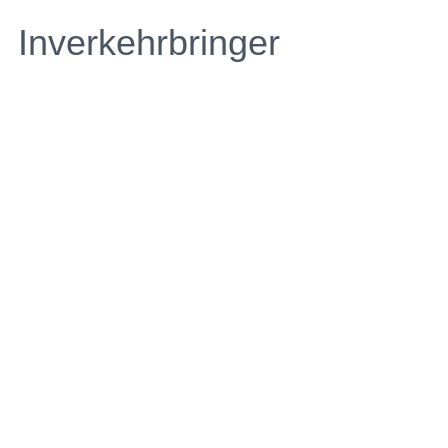
Inverkehrbringer