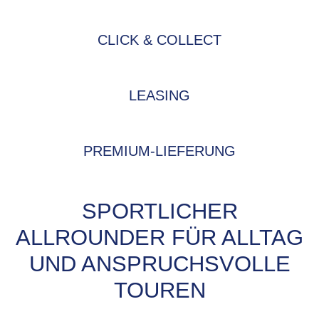
CLICK & COLLECT
LEASING
PREMIUM-LIEFERUNG
SPORTLICHER
ALLROUNDER FÜR ALLTAG
UND ANSPRUCHSVOLLE
TOUREN