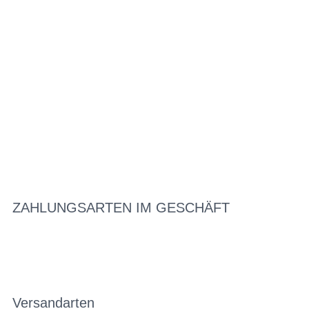
ZAHLUNGSARTEN IM GESCHÄFT
Versandarten