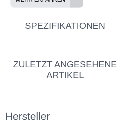
SPEZIFIKATIONEN
ZULETZT ANGESEHENE
ARTIKEL
Hersteller