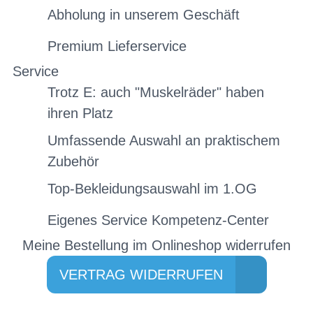
Abholung in unserem Geschäft
Premium Lieferservice
Service
Trotz E: auch "Muskelräder" haben
ihren Platz
Umfassende Auswahl an praktischem
Zubehör
Top-Bekleidungsauswahl im 1.OG
Eigenes Service Kompetenz-Center
Meine Bestellung im Onlineshop widerrufen
VERTRAG WIDERRUFEN