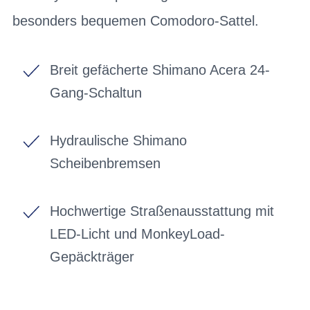
besonders bequemen Comodoro-Sattel.
Breit gefächerte Shimano Acera 24-
Gang-Schaltun
Hydraulische Shimano
Scheibenbremsen
Hochwertige Straßenausstattung mit
LED-Licht und MonkeyLoad-
Gepäckträger