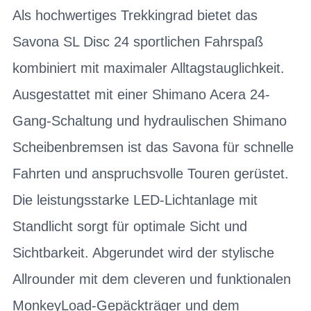
Als hochwertiges Trekkingrad bietet das
Savona SL Disc 24 sportlichen Fahrspaß
kombiniert mit maximaler Alltagstauglichkeit.
Ausgestattet mit einer Shimano Acera 24-
Gang-Schaltung und hydraulischen Shimano
Scheibenbremsen ist das Savona für schnelle
Fahrten und anspruchsvolle Touren gerüstet.
Die leistungsstarke LED-Lichtanlage mit
Standlicht sorgt für optimale Sicht und
Sichtbarkeit. Abgerundet wird der stylische
Allrounder mit dem cleveren und funktionalen
MonkeyLoad-Gepäckträger und dem