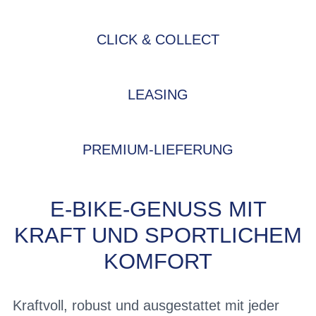
CLICK & COLLECT
LEASING
PREMIUM-LIEFERUNG
E-BIKE-GENUSS MIT
KRAFT UND SPORTLICHEM
KOMFORT
Kraftvoll, robust und ausgestattet mit jeder