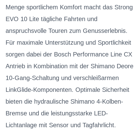
Menge sportlichem Komfort macht das Strong
EVO 10 Lite tägliche Fahrten und
anspruchsvolle Touren zum Genusserlebnis.
Für maximale Unterstützung und Sportlichkeit
sorgen dabei der Bosch Performance Line CX
Antrieb in Kombination mit der Shimano Deore
10-Gang-Schaltung und verschleißarmen
LinkGlide-Komponenten. Optimale Sicherheit
bieten die hydraulische Shimano 4-Kolben-
Bremse und die leistungsstarke LED-
Lichtanlage mit Sensor und Tagfahrlicht.