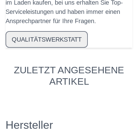
im Laden kaufen, bei uns erhalten Sie Top-
Serviceleistungen und haben immer einen
Ansprechpartner für Ihre Fragen.
QUALITÄTSWERKSTATT
ZULETZT ANGESEHENE
ARTIKEL
Hersteller