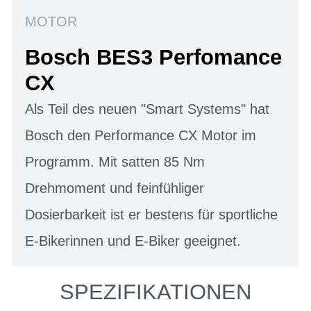
MOTOR
Bosch BES3 Perfomance
CX
Als Teil des neuen "Smart Systems" hat
Bosch den Performance CX Motor im
Programm. Mit satten 85 Nm
Drehmoment und feinfühliger
Dosierbarkeit ist er bestens für sportliche
E-Bikerinnen und E-Biker geeignet.
SPEZIFIKATIONEN