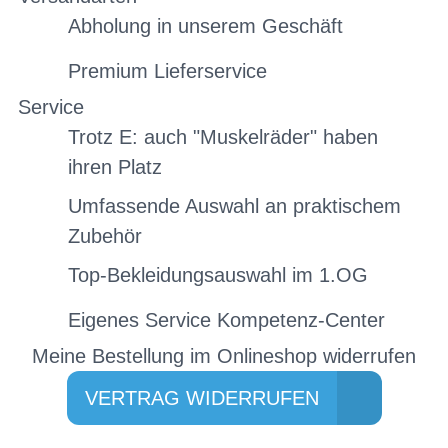
Abholung in unserem Geschäft
Premium Lieferservice
Service
Trotz E: auch "Muskelräder" haben
ihren Platz
Umfassende Auswahl an praktischem
Zubehör
Top-Bekleidungsauswahl im 1.OG
Eigenes Service Kompetenz-Center
Meine Bestellung im Onlineshop widerrufen
VERTRAG WIDERRUFEN