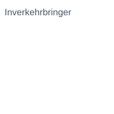
Inverkehrbringer