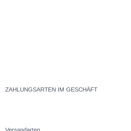
ZAHLUNGSARTEN IM GESCHÄFT
Versandarten