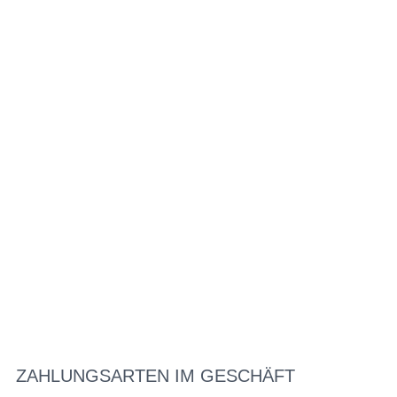
ZAHLUNGSARTEN IM GESCHÄFT