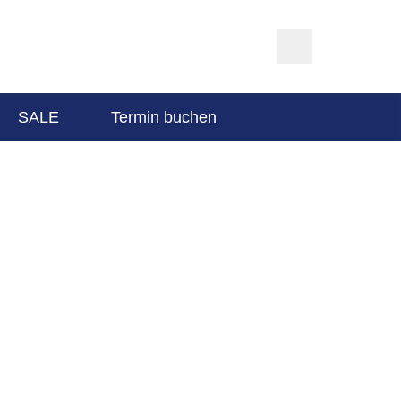
SALE
Termin buchen