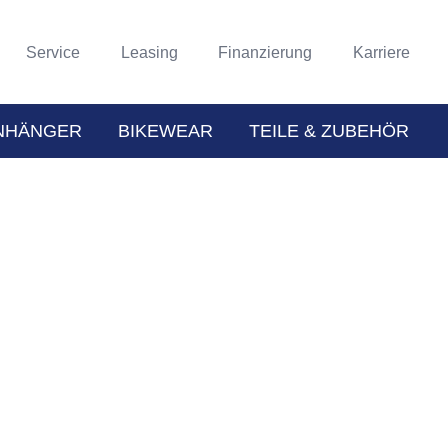
Service
Leasing
Finanzierung
Karriere
NHÄNGER
BIKEWEAR
TEILE & ZUBEHÖR