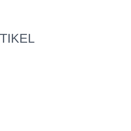
TIKEL