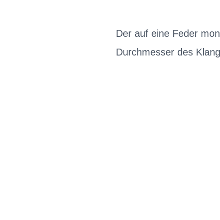
Der auf eine Feder mon
Durchmesser des Klang