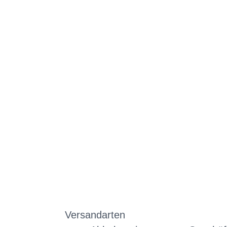
Versandarten