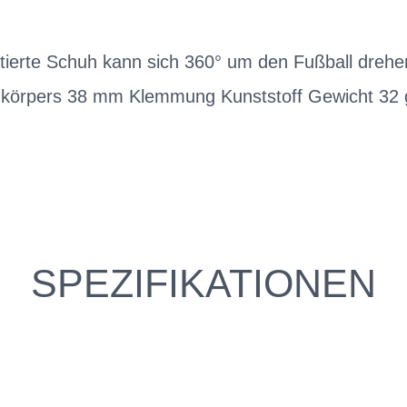
tierte Schuh kann sich 360° um den Fußball dre
körpers 38 mm Klemmung Kunststoff Gewicht 32 
SPEZIFIKATIONEN