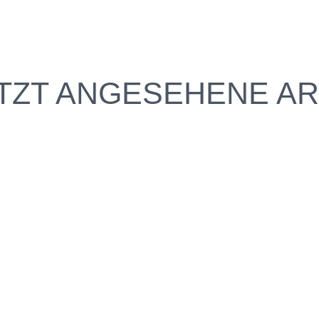
TZT ANGESEHENE AR