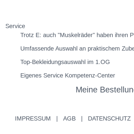
Service
Trotz E: auch "Muskelräder" haben ihren P
Umfassende Auswahl an praktischem Zub
Top-Bekleidungsauswahl im 1.OG
Eigenes Service Kompetenz-Center
Meine Bestellun
IMPRESSUM
|
AGB
|
DATENSCHUTZ