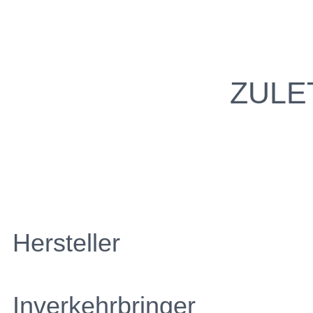
ZULE
Hersteller
Inverkehrbringer