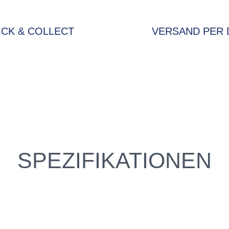
ICK & COLLECT
VERSAND PER 
SPEZIFIKATIONEN