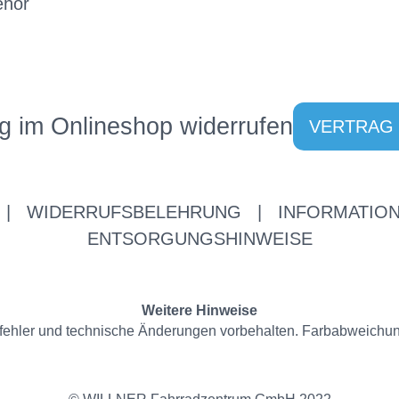
ehör
g im Onlineshop widerrufen
VERTRAG
|
WIDERRUFSBELEHRUNG
|
INFORMATION
ENTSORGUNGSHINWEISE
Weitere Hinweise
ppfehler und technische Änderungen vorbehalten. Farbabweichu