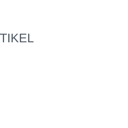
TIKEL