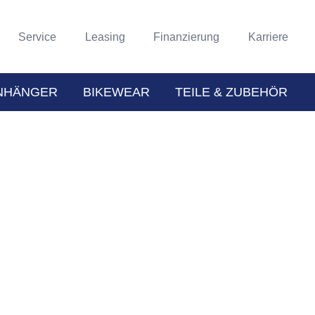
Service
Leasing
Finanzierung
Karriere
NHÄNGER
BIKEWEAR
TEILE & ZUBEHÖR