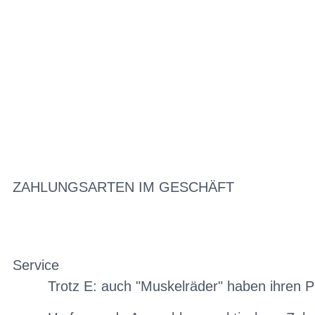
ZAHLUNGSARTEN IM GESCHÄFT
Service
Trotz E: auch "Muskelräder" haben ihren P