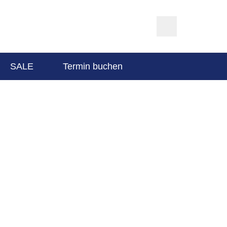
SALE
Termin buchen