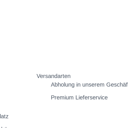
Versandarten
Abholung in unserem Geschäf
Premium Lieferservice
latz