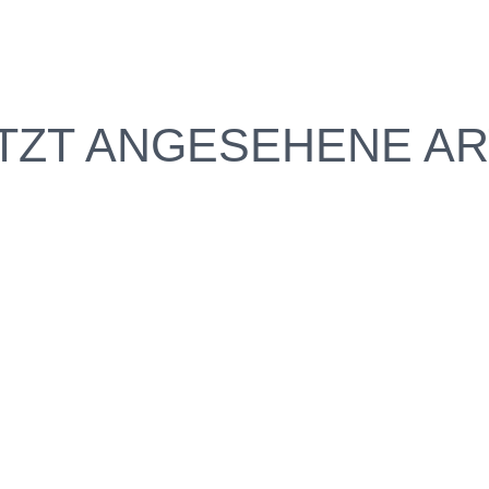
TZT ANGESEHENE AR