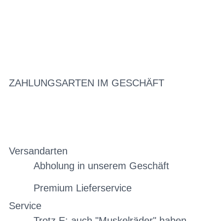
ZAHLUNGSARTEN IM GESCHÄFT
Versandarten
Abholung in unserem Geschäft
Premium Lieferservice
Service
Trotz E: auch "Muskelräder" haben