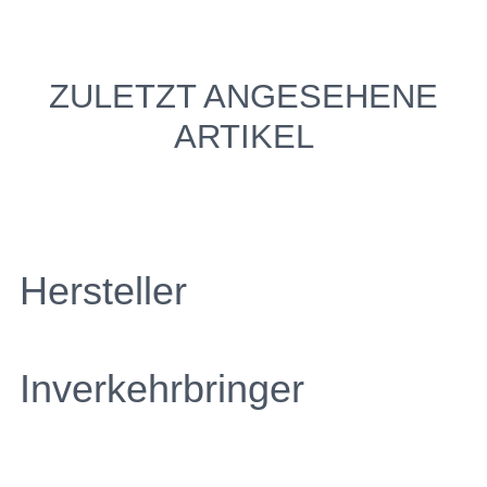
ZULETZT ANGESEHENE
ARTIKEL
Hersteller
Inverkehrbringer