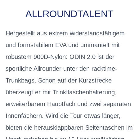
ALLROUNDTALENT
Hergestellt aus extrem widerstandsfähigem
und formstabilem EVA und ummantelt mit
robustem 900D-Nylon: ODIN 2.0 ist der
sportliche Allrounder unter den racktime-
Trunkbags. Schon auf der Kurzstrecke
überzeugt er mit Trinkflaschenhalterung,
erweiterbarem Hauptfach und zwei separaten
Innenfächern. Wird die Tour etwas länger,
bieten die herausklappbaren Seitentaschen im