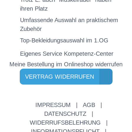
ihren Platz
Umfassende Auswahl an praktischem
Zubehör
Top-Bekleidungsauswahl im 1.OG
Eigenes Service Kompetenz-Center
Meine Bestellung im Onlineshop widerrufen
VERTRAG WIDERRUFEN
IMPRESSUM
|
AGB
|
DATENSCHUTZ
|
WIDERRUFSBELEHRUNG
|
INFORMATIONSPFLICHT
|