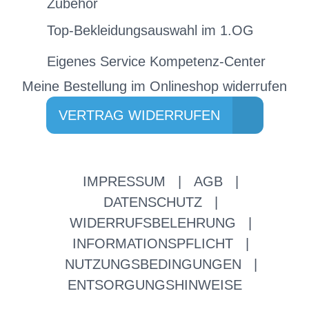
Zubehör
Top-Bekleidungsauswahl im 1.OG
Eigenes Service Kompetenz-Center
Meine Bestellung im Onlineshop widerrufen
VERTRAG WIDERRUFEN
IMPRESSUM
|
AGB
|
DATENSCHUTZ
|
WIDERRUFSBELEHRUNG
|
INFORMATIONSPFLICHT
|
NUTZUNGSBEDINGUNGEN
|
ENTSORGUNGSHINWEISE