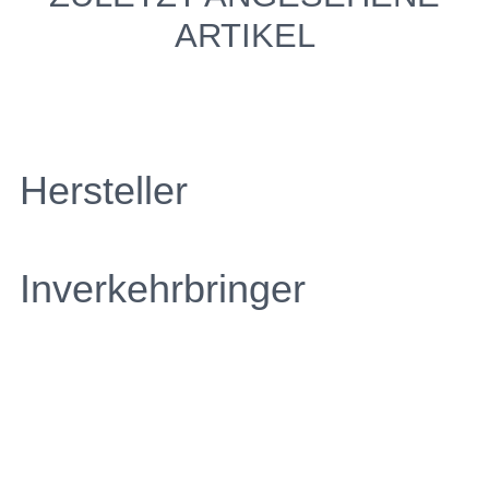
ARTIKEL
Hersteller
Inverkehrbringer