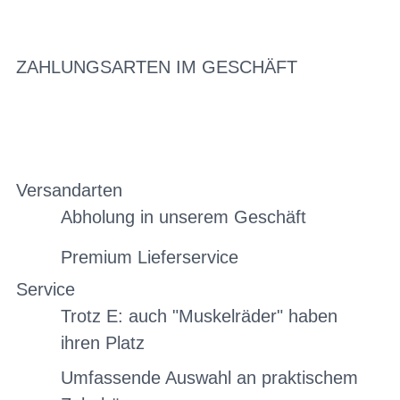
ZAHLUNGSARTEN IM GESCHÄFT
Versandarten
Abholung in unserem Geschäft
Premium Lieferservice
Service
Trotz E: auch "Muskelräder" haben
ihren Platz
Umfassende Auswahl an praktischem