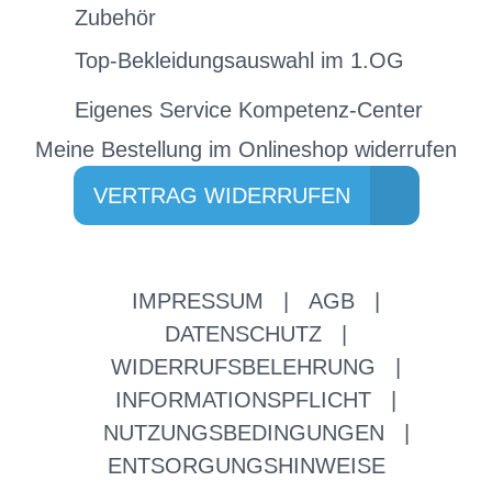
Zubehör
Top-Bekleidungsauswahl im 1.OG
Eigenes Service Kompetenz-Center
Meine Bestellung im Onlineshop widerrufen
VERTRAG WIDERRUFEN
IMPRESSUM
|
AGB
|
DATENSCHUTZ
|
WIDERRUFSBELEHRUNG
|
INFORMATIONSPFLICHT
|
NUTZUNGSBEDINGUNGEN
|
ENTSORGUNGSHINWEISE