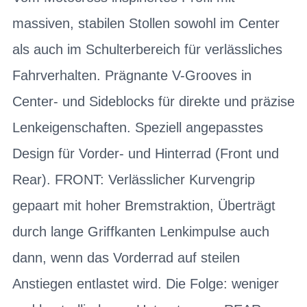
massiven, stabilen Stollen sowohl im Center
als auch im Schulterbereich für verlässliches
Fahrverhalten. Prägnante V-Grooves in
Center- und Sideblocks für direkte und präzise
Lenkeigenschaften. Speziell angepasstes
Design für Vorder- und Hinterrad (Front und
Rear). FRONT: Verlässlicher Kurvengrip
gepaart mit hoher Bremstraktion, Überträgt
durch lange Griffkanten Lenkimpulse auch
dann, wenn das Vorderrad auf steilen
Anstiegen entlastet wird. Die Folge: weniger