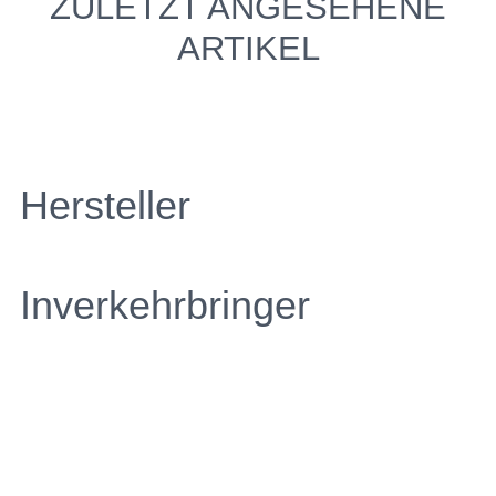
ZULETZT ANGESEHENE
ARTIKEL
Hersteller
Inverkehrbringer