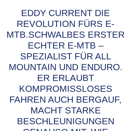
EDDY CURRENT DIE
REVOLUTION FÜRS E-
MTB.SCHWALBES ERSTER
ECHTER E-MTB –
SPEZIALIST FÜR ALL
MOUNTAIN UND ENDURO.
ER ERLAUBT
KOMPROMISSLOSES
FAHREN AUCH BERGAUF,
MACHT STARKE
BESCHLEUNIGUNGEN