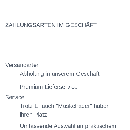
ZAHLUNGSARTEN IM GESCHÄFT
Versandarten
Abholung in unserem Geschäft
Premium Lieferservice
Service
Trotz E: auch "Muskelräder" haben
ihren Platz
Umfassende Auswahl an praktischem