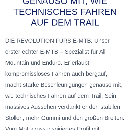
GENAUSO MIT, WIE
TECHNISCHES FAHREN
AUF DEM TRAIL
DIE REVOLUTION FÜRS E-MTB. Unser
erster echter E-MTB – Spezialist für All
Mountain und Enduro. Er erlaubt
kompromissloses Fahren auch bergauf,
macht starke Beschleunigungen genauso mit,
wie technisches Fahren auf dem Trail. Sein
massives Aussehen verdankt er den stabilen
Stollen, mehr Gummi und den großen Breiten.
Vom Motocross inspiriertes Profil mit