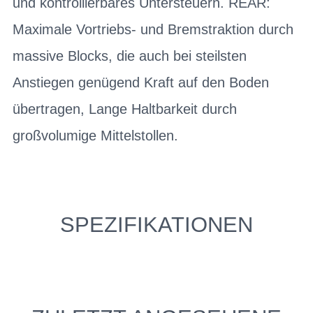
und kontrollierbares Untersteuern. REAR:
Maximale Vortriebs- und Bremstraktion durch
massive Blocks, die auch bei steilsten
Anstiegen genügend Kraft auf den Boden
übertragen, Lange Haltbarkeit durch
großvolumige Mittelstollen.
SPEZIFIKATIONEN