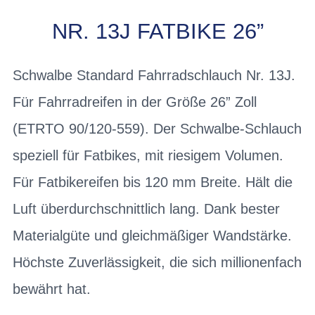
NR. 13J FATBIKE 26”
Schwalbe Standard Fahrradschlauch Nr. 13J.
Für Fahrradreifen in der Größe 26” Zoll
(ETRTO 90/120-559). Der Schwalbe-Schlauch
speziell für Fatbikes, mit riesigem Volumen.
Für Fatbikereifen bis 120 mm Breite. Hält die
Luft überdurchschnittlich lang. Dank bester
Materialgüte und gleichmäßiger Wandstärke.
Höchste Zuverlässigkeit, die sich millionenfach
bewährt hat.