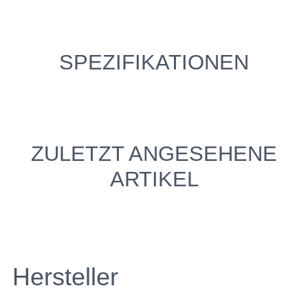
SPEZIFIKATIONEN
ZULETZT ANGESEHENE
ARTIKEL
Hersteller