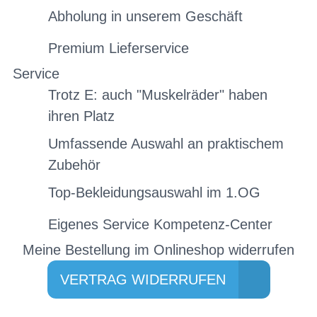
Abholung in unserem Geschäft
Premium Lieferservice
Service
Trotz E: auch "Muskelräder" haben
ihren Platz
Umfassende Auswahl an praktischem
Zubehör
Top-Bekleidungsauswahl im 1.OG
Eigenes Service Kompetenz-Center
Meine Bestellung im Onlineshop widerrufen
VERTRAG WIDERRUFEN