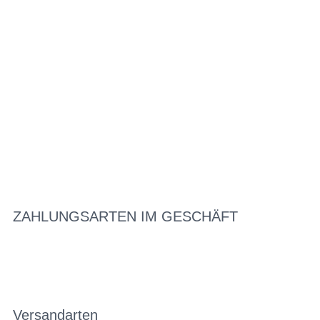
ZAHLUNGSARTEN IM GESCHÄFT
Versandarten