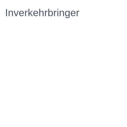
Inverkehrbringer