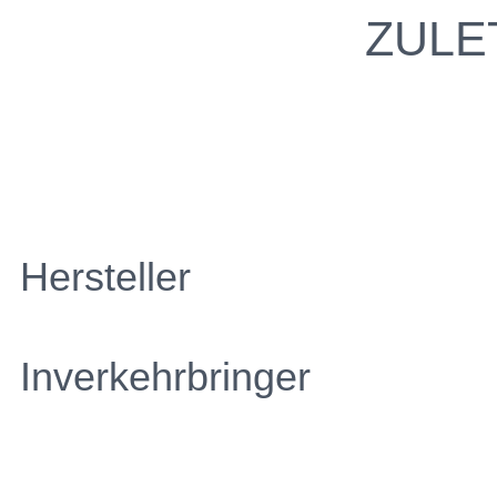
ZULE
Hersteller
Inverkehrbringer