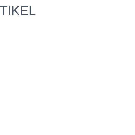
TIKEL