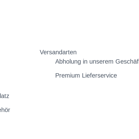
Versandarten
Abholung in unserem Geschäf
Premium Lieferservice
latz
ehör