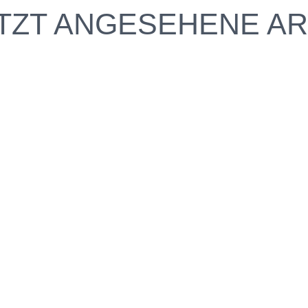
TZT ANGESEHENE AR