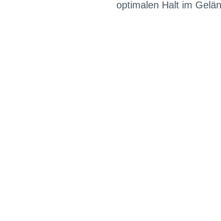
optimalen Halt im Gelä