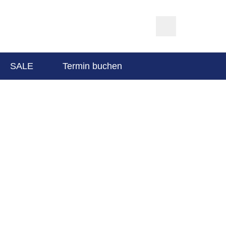
SALE
Termin buchen