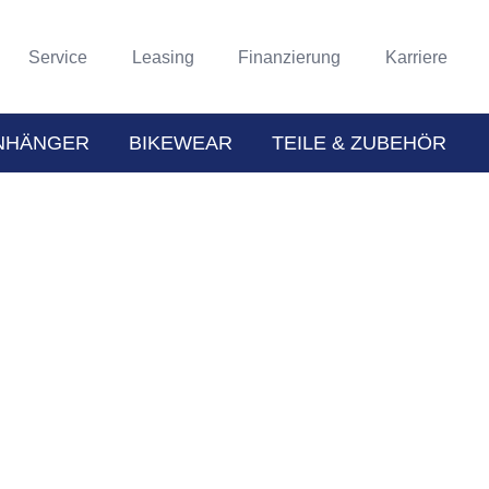
Service
Leasing
Finanzierung
Karriere
NHÄNGER
BIKEWEAR
TEILE & ZUBEHÖR