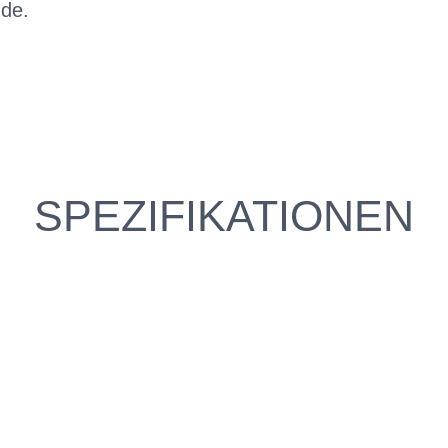
nde.
SPEZIFIKATIONEN