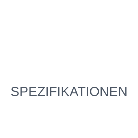
SPEZIFIKATIONEN