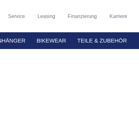
Service
Leasing
Finanzierung
Karriere
NHÄNGER
BIKEWEAR
TEILE & ZUBEHÖR