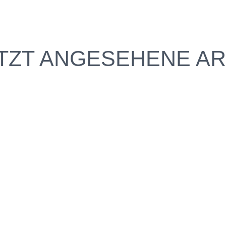
TZT ANGESEHENE AR