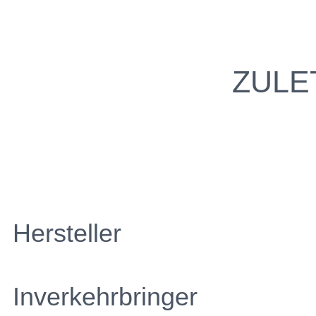
ZULE
Hersteller
Inverkehrbringer