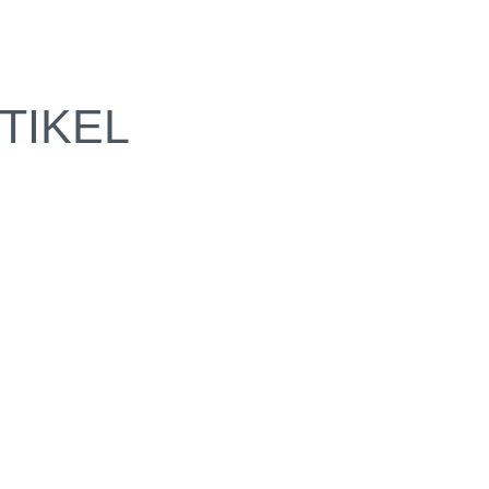
TIKEL