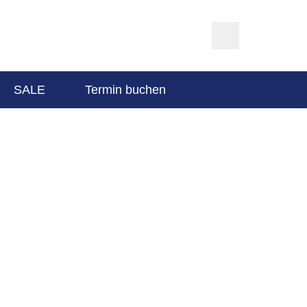
SALE
Termin buchen