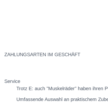
ZAHLUNGSARTEN IM GESCHÄFT
Service
Trotz E: auch "Muskelräder" haben ihren P
Umfassende Auswahl an praktischem Zub