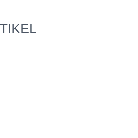
TIKEL