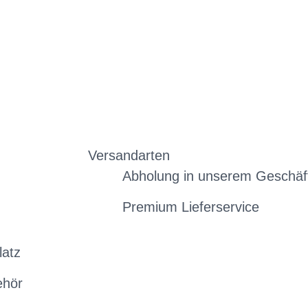
Versandarten
Abholung in unserem Geschäf
Premium Lieferservice
latz
ehör