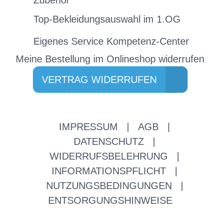
Zubehör
Top-Bekleidungsauswahl im 1.OG
Eigenes Service Kompetenz-Center
Meine Bestellung im Onlineshop widerrufen
VERTRAG WIDERRUFEN
IMPRESSUM
|
AGB
|
DATENSCHUTZ
|
WIDERRUFSBELEHRUNG
|
INFORMATIONSPFLICHT
|
NUTZUNGSBEDINGUNGEN
|
ENTSORGUNGSHINWEISE