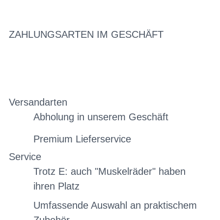
ZAHLUNGSARTEN IM GESCHÄFT
Versandarten
Abholung in unserem Geschäft
Premium Lieferservice
Service
Trotz E: auch "Muskelräder" haben
ihren Platz
Umfassende Auswahl an praktischem