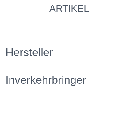
ARTIKEL
Hersteller
Inverkehrbringer