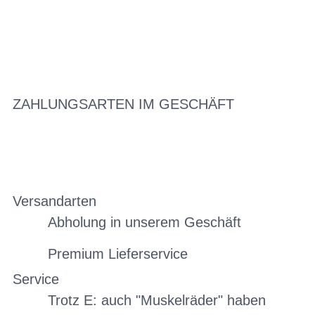
ZAHLUNGSARTEN IM GESCHÄFT
Versandarten
Abholung in unserem Geschäft
Premium Lieferservice
Service
Trotz E: auch "Muskelräder" haben