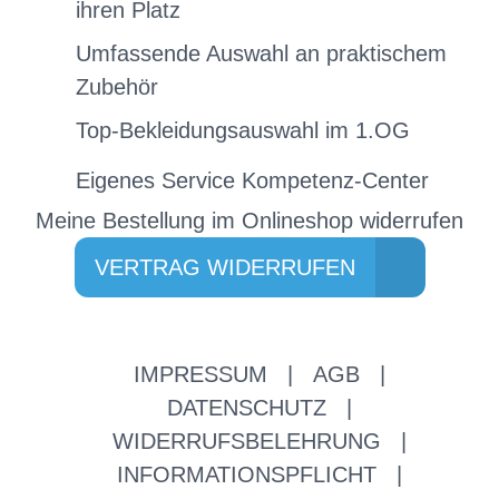
ihren Platz
Umfassende Auswahl an praktischem
Zubehör
Top-Bekleidungsauswahl im 1.OG
Eigenes Service Kompetenz-Center
Meine Bestellung im Onlineshop widerrufen
VERTRAG WIDERRUFEN
IMPRESSUM
|
AGB
|
DATENSCHUTZ
|
WIDERRUFSBELEHRUNG
|
INFORMATIONSPFLICHT
|