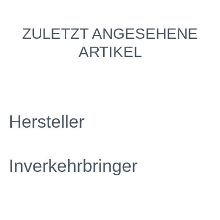
ZULETZT ANGESEHENE
ARTIKEL
Hersteller
Inverkehrbringer