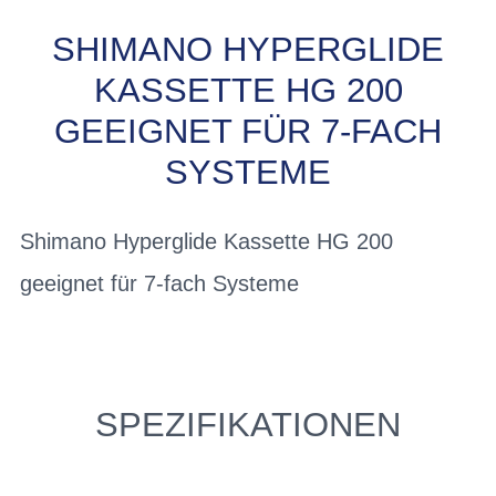
SHIMANO HYPERGLIDE
KASSETTE HG 200
GEEIGNET FÜR 7-FACH
SYSTEME
Shimano Hyperglide Kassette HG 200
geeignet für 7-fach Systeme
SPEZIFIKATIONEN