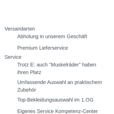
Versandarten
Abholung in unserem Geschäft
Premium Lieferservice
Service
Trotz E: auch "Muskelräder" haben
ihren Platz
Umfassende Auswahl an praktischem
Zubehör
Top-Bekleidungsauswahl im 1.OG
Eigenes Service Kompetenz-Center