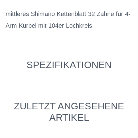
mittleres Shimano Kettenblatt 32 Zähne für 4-
Arm Kurbel mit 104er Lochkreis
SPEZIFIKATIONEN
ZULETZT ANGESEHENE
ARTIKEL