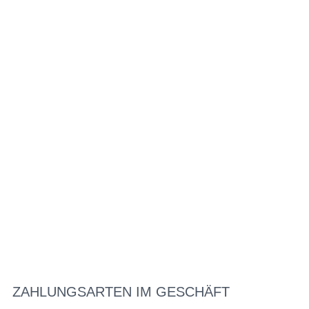
ZAHLUNGSARTEN IM GESCHÄFT