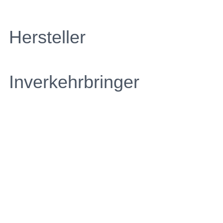
Hersteller
Inverkehrbringer