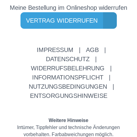
Meine Bestellung im Onlineshop widerrufen
VERTRAG WIDERRUFEN
IMPRESSUM
|
AGB
|
DATENSCHUTZ
|
WIDERRUFSBELEHRUNG
|
INFORMATIONSPFLICHT
|
NUTZUNGSBEDINGUNGEN
|
ENTSORGUNGSHINWEISE
Weitere Hinweise
Irrtümer, Tippfehler und technische Änderungen
vorbehalten. Farbabweichungen möglich.