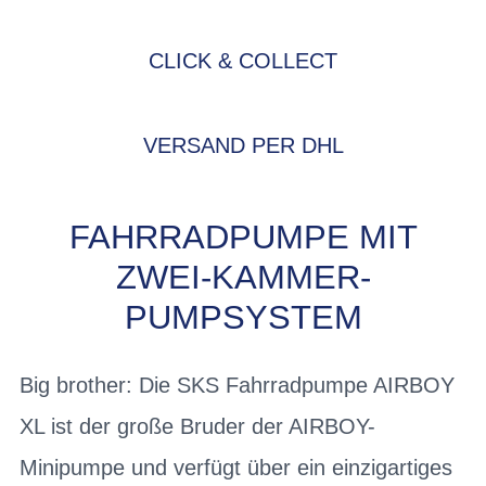
CLICK & COLLECT
VERSAND PER DHL
FAHRRADPUMPE MIT
ZWEI-KAMMER-
PUMPSYSTEM
Big brother: Die SKS Fahrradpumpe AIRBOY
XL ist der große Bruder der AIRBOY-
Minipumpe und verfügt über ein einzigartiges