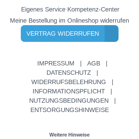
Eigenes Service Kompetenz-Center
Meine Bestellung im Onlineshop widerrufen
VERTRAG WIDERRUFEN
IMPRESSUM
|
AGB
|
DATENSCHUTZ
|
WIDERRUFSBELEHRUNG
|
INFORMATIONSPFLICHT
|
NUTZUNGSBEDINGUNGEN
|
ENTSORGUNGSHINWEISE
Weitere Hinweise