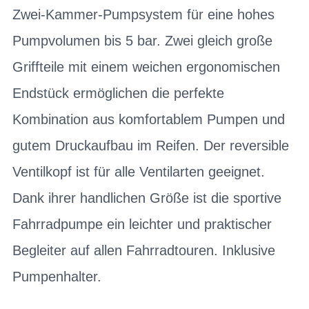
Zwei-Kammer-Pumpsystem für eine hohes
Pumpvolumen bis 5 bar. Zwei gleich große
Griffteile mit einem weichen ergonomischen
Endstück ermöglichen die perfekte
Kombination aus komfortablem Pumpen und
gutem Druckaufbau im Reifen. Der reversible
Ventilkopf ist für alle Ventilarten geeignet.
Dank ihrer handlichen Größe ist die sportive
Fahrradpumpe ein leichter und praktischer
Begleiter auf allen Fahrradtouren. Inklusive
Pumpenhalter.