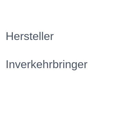
Hersteller
Inverkehrbringer