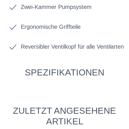
Zwei-Kammer Pumpsystem
Ergonomische Griffteile
Reversibler Ventilkopf für alle Ventilarten
SPEZIFIKATIONEN
ZULETZT ANGESEHENE
ARTIKEL