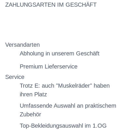
ZAHLUNGSARTEN IM GESCHÄFT
Versandarten
Abholung in unserem Geschäft
Premium Lieferservice
Service
Trotz E: auch "Muskelräder" haben
ihren Platz
Umfassende Auswahl an praktischem
Zubehör
Top-Bekleidungsauswahl im 1.OG