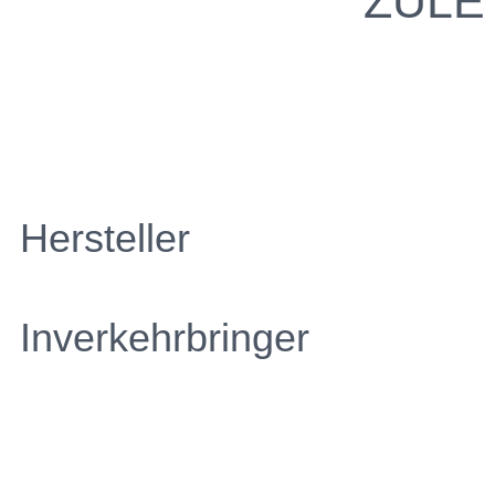
ZULE
Hersteller
Inverkehrbringer