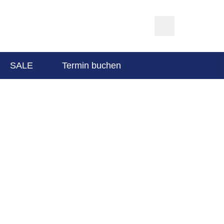
SALE
Termin buchen