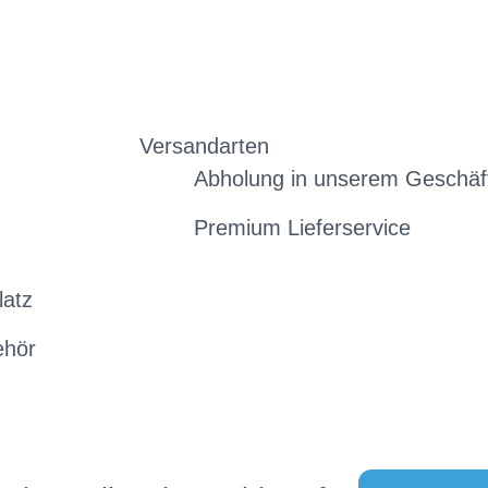
Versandarten
Abholung in unserem Geschäf
Premium Lieferservice
latz
ehör