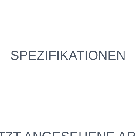
SPEZIFIKATIONEN