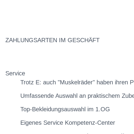
ZAHLUNGSARTEN IM GESCHÄFT
Service
Trotz E: auch "Muskelräder" haben ihren P
Umfassende Auswahl an praktischem Zub
Top-Bekleidungsauswahl im 1.OG
Eigenes Service Kompetenz-Center