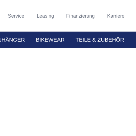
Service
Leasing
Finanzierung
Karriere
NHÄNGER
BIKEWEAR
TEILE & ZUBEHÖR