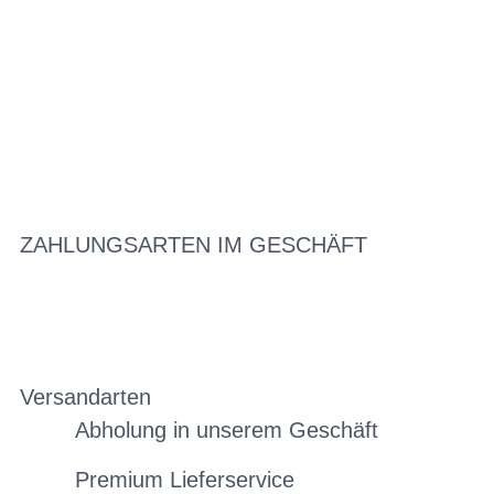
ZAHLUNGSARTEN IM GESCHÄFT
Versandarten
Abholung in unserem Geschäft
Premium Lieferservice