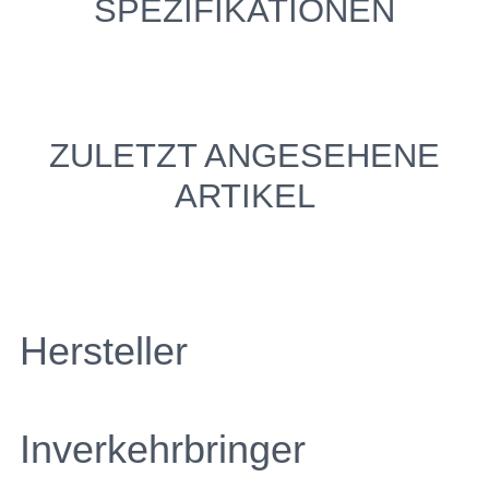
SPEZIFIKATIONEN
ZULETZT ANGESEHENE
ARTIKEL
Hersteller
Inverkehrbringer