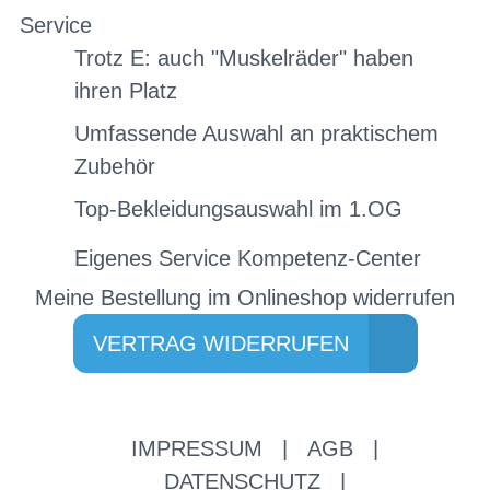
Service
Trotz E: auch "Muskelräder" haben
ihren Platz
Umfassende Auswahl an praktischem
Zubehör
Top-Bekleidungsauswahl im 1.OG
Eigenes Service Kompetenz-Center
Meine Bestellung im Onlineshop widerrufen
VERTRAG WIDERRUFEN
IMPRESSUM
|
AGB
|
DATENSCHUTZ
|