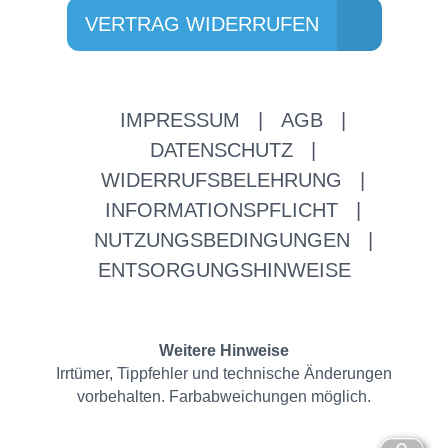
VERTRAG WIDERRUFEN
IMPRESSUM
|
AGB
|
DATENSCHUTZ
|
WIDERRUFSBELEHRUNG
|
INFORMATIONSPFLICHT
|
NUTZUNGSBEDINGUNGEN
|
ENTSORGUNGSHINWEISE
Weitere Hinweise
Irrtümer, Tippfehler und technische Änderungen
vorbehalten. Farbabweichungen möglich.