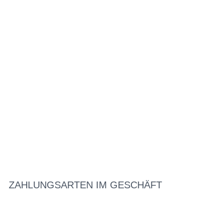
ZAHLUNGSARTEN IM GESCHÄFT