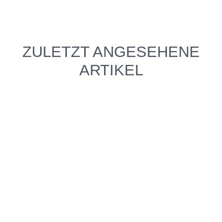
ZULETZT ANGESEHENE
ARTIKEL