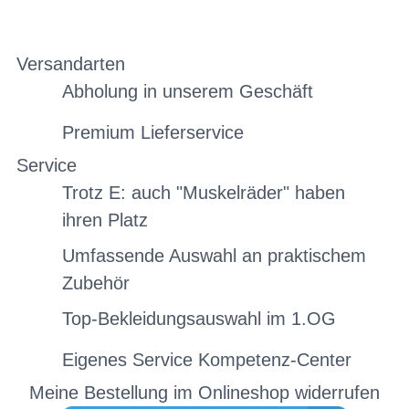
Versandarten
Abholung in unserem Geschäft
Premium Lieferservice
Service
Trotz E: auch "Muskelräder" haben
ihren Platz
Umfassende Auswahl an praktischem
Zubehör
Top-Bekleidungsauswahl im 1.OG
Eigenes Service Kompetenz-Center
Meine Bestellung im Onlineshop widerrufen