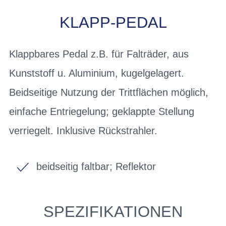
KLAPP-PEDAL
Klappbares Pedal z.B. für Falträder, aus
Kunststoff u. Aluminium, kugelgelagert.
Beidseitige Nutzung der Trittflächen möglich,
einfache Entriegelung; geklappte Stellung
verriegelt. Inklusive Rückstrahler.
beidseitig faltbar; Reflektor
SPEZIFIKATIONEN