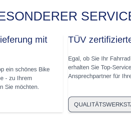
ESONDERER SERVICE
ieferung mit
TÜV zertifiziert
Egal, ob Sie Ihr Fahrrad
erhalten Sie Top-Servic
p ein schönes Bike
Ansprechpartner für Ih
e - zu Ihrem
n Sie möchten.
QUALITÄTSWERKST