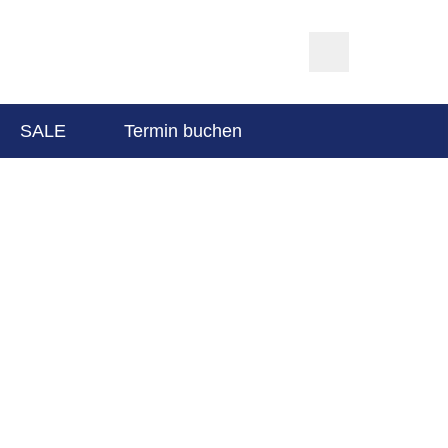
SALE
Termin buchen