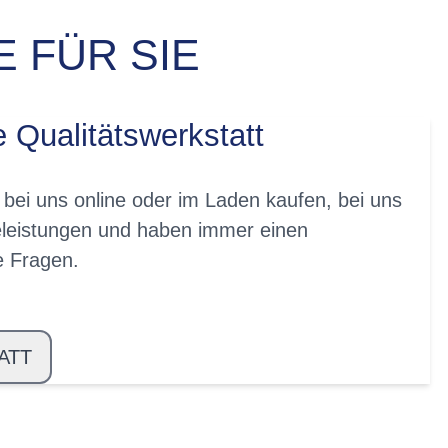
 FÜR SIE
e Qualitätswerkstatt
 bei uns online oder im Laden kaufen, bei uns
eleistungen und haben immer einen
re Fragen.
ATT