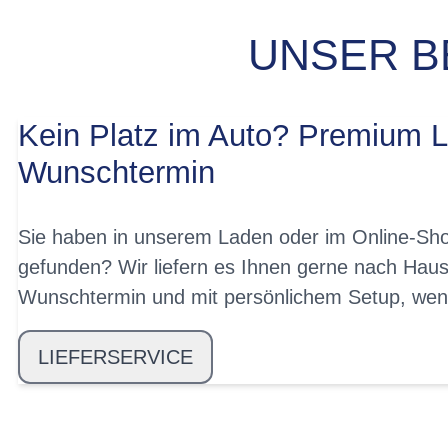
UNSER B
Kein Platz im Auto? Premium L
Wunschtermin
Sie haben in unserem Laden oder im Online-Sho
gefunden? Wir liefern es Ihnen gerne nach Haus
Wunschtermin und mit persönlichem Setup, wen
LIEFERSERVICE