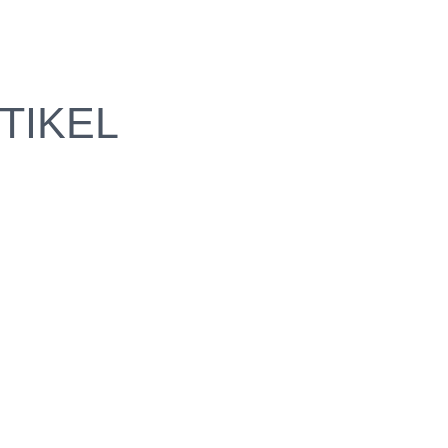
TIKEL