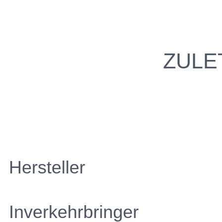
ZULE
Hersteller
Inverkehrbringer