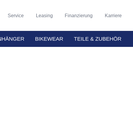
Service
Leasing
Finanzierung
Karriere
NHÄNGER
BIKEWEAR
TEILE & ZUBEHÖR