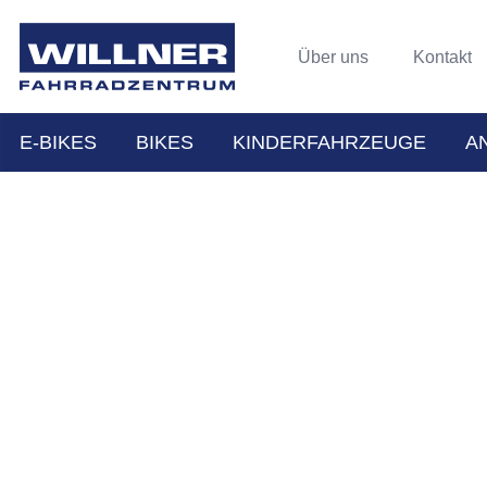
Über uns
Kontakt
E-BIKES
BIKES
KINDERFAHRZEUGE
A