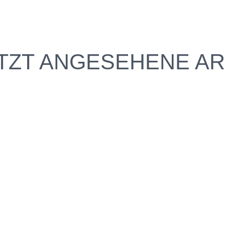
TZT ANGESEHENE AR