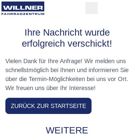
Ihre Nachricht wurde
erfolgreich verschickt!
Vielen Dank für Ihre Anfrage! Wir melden uns
schnellstmöglich bei Ihnen und informieren Sie
über die Termin-Möglichkeiten bei uns vor Ort.
Wir freuen uns über Ihr Interesse!
ZURÜCK ZUR STARTSEITE
WEITERE