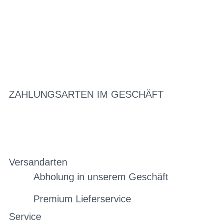
ZAHLUNGSARTEN IM GESCHÄFT
Versandarten
Abholung in unserem Geschäft
Premium Lieferservice
Service