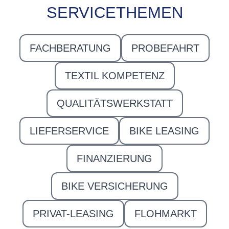
SERVICETHEMEN
FACHBERATUNG
PROBEFAHRT
TEXTIL KOMPETENZ
QUALITÄTSWERKSTATT
LIEFERSERVICE
BIKE LEASING
FINANZIERUNG
BIKE VERSICHERUNG
PRIVAT-LEASING
FLOHMARKT