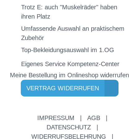
Trotz E: auch "Muskelräder" haben
ihren Platz
Umfassende Auswahl an praktischem
Zubehör
Top-Bekleidungsauswahl im 1.OG
Eigenes Service Kompetenz-Center
Meine Bestellung im Onlineshop widerrufen
VERTRAG WIDERRUFEN
IMPRESSUM
|
AGB
|
DATENSCHUTZ
|
WIDERRUFSBELEHRUNG
|