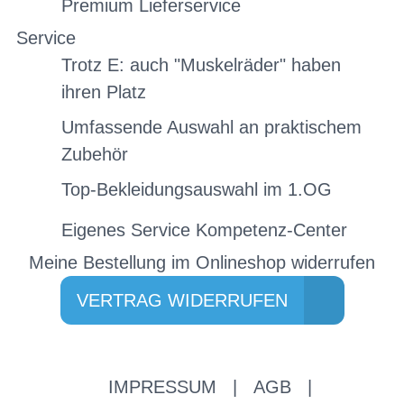
Premium Lieferservice
Service
Trotz E: auch "Muskelräder" haben
ihren Platz
Umfassende Auswahl an praktischem
Zubehör
Top-Bekleidungsauswahl im 1.OG
Eigenes Service Kompetenz-Center
Meine Bestellung im Onlineshop widerrufen
VERTRAG WIDERRUFEN
IMPRESSUM
|
AGB
|