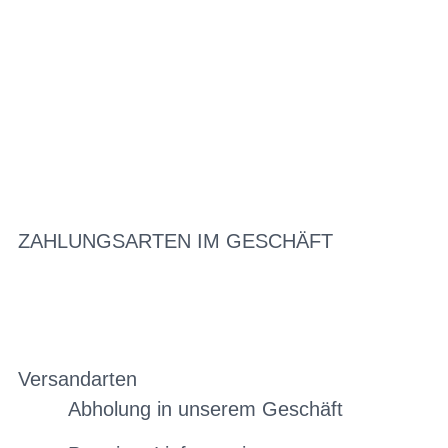
ZAHLUNGSARTEN IM GESCHÄFT
Versandarten
Abholung in unserem Geschäft