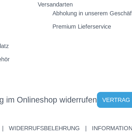
Versandarten
Abholung in unserem Geschäf
Premium Lieferservice
latz
ehör
g im Onlineshop widerrufen
VERTRAG
|
WIDERRUFSBELEHRUNG
|
INFORMATION