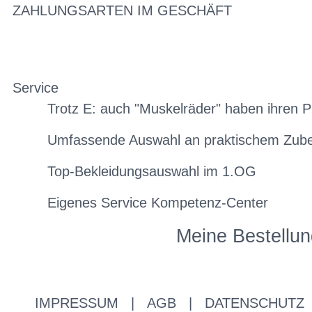
ZAHLUNGSARTEN IM GESCHÄFT
Service
Trotz E: auch "Muskelräder" haben ihren P
Umfassende Auswahl an praktischem Zub
Top-Bekleidungsauswahl im 1.OG
Eigenes Service Kompetenz-Center
Meine Bestellun
IMPRESSUM
|
AGB
|
DATENSCHUTZ