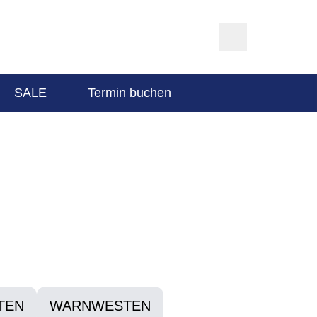
SALE
Termin buchen
TEN
WARNWESTEN