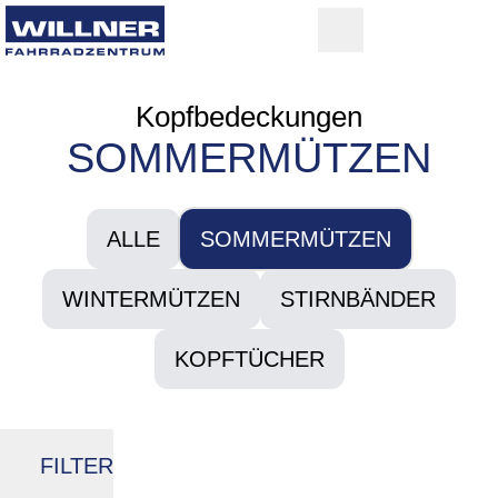
Kopfbedeckungen
SOMMERMÜTZEN
ALLE
SOMMERMÜTZEN
WINTERMÜTZEN
STIRNBÄNDER
KOPFTÜCHER
FILTER