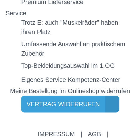
Premium Lieferservice
Service
Trotz E: auch "Muskelräder" haben
ihren Platz
Umfassende Auswahl an praktischem
Zubehör
Top-Bekleidungsauswahl im 1.OG
Eigenes Service Kompetenz-Center
Meine Bestellung im Onlineshop widerrufen
VERTRAG WIDERRUFEN
IMPRESSUM
|
AGB
|