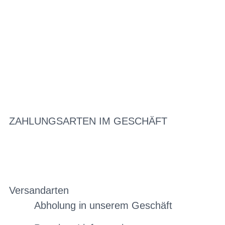
ZAHLUNGSARTEN IM GESCHÄFT
Versandarten
Abholung in unserem Geschäft