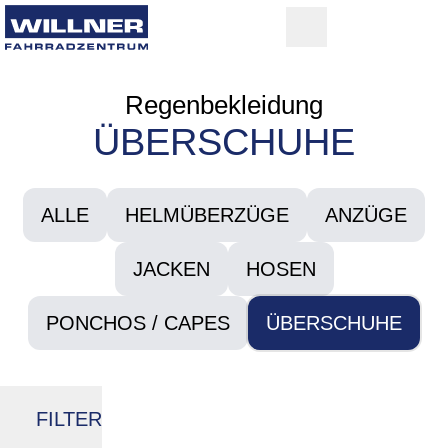
Regenbekleidung
ÜBERSCHUHE
ALLE
HELMÜBERZÜGE
ANZÜGE
JACKEN
HOSEN
PONCHOS / CAPES
ÜBERSCHUHE
FILTER