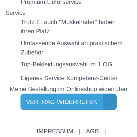
Premium Lieferservice
Service
Trotz E: auch "Muskelräder" haben
ihren Platz
Umfassende Auswahl an praktischem
Zubehör
Top-Bekleidungsauswahl im 1.OG
Eigenes Service Kompetenz-Center
Meine Bestellung im Onlineshop widerrufen
VERTRAG WIDERRUFEN
IMPRESSUM
|
AGB
|