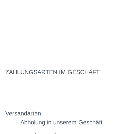
ZAHLUNGSARTEN IM GESCHÄFT
Versandarten
Abholung in unserem Geschäft